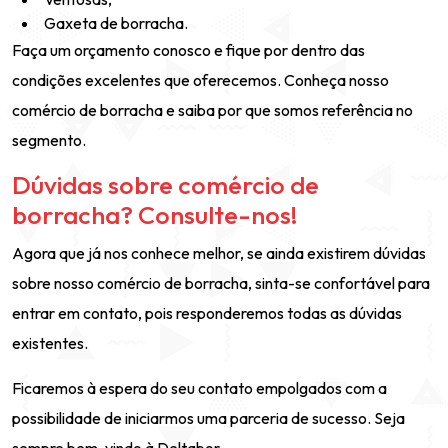
Gaxeta de borracha.
Faça um orçamento conosco e fique por dentro das
condições excelentes que oferecemos. Conheça nosso
comércio de borracha e saiba por que somos referência no
segmento.
Dúvidas sobre comércio de
borracha? Consulte-nos!
Agora que já nos conhece melhor, se ainda existirem dúvidas
sobre nosso comércio de borracha, sinta-se confortável para
entrar em contato, pois responderemos todas as dúvidas
existentes.
Ficaremos à espera do seu contato empolgados com a
possibilidade de iniciarmos uma parceria de sucesso. Seja