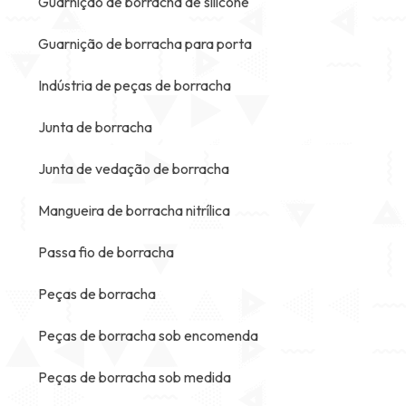
Guarnição de borracha de silicone
Guarnição de borracha para porta
Indústria de peças de borracha
Junta de borracha
Junta de vedação de borracha
Mangueira de borracha nitrílica
Passa fio de borracha
Peças de borracha
Peças de borracha sob encomenda
Peças de borracha sob medida