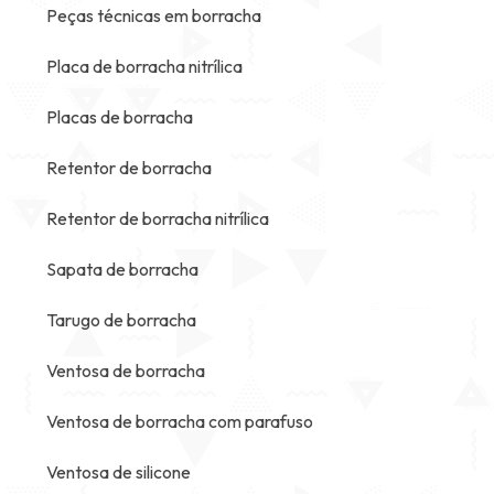
Peças técnicas em borracha
Placa de borracha nitrílica
Placas de borracha
Retentor de borracha
Retentor de borracha nitrílica
Sapata de borracha
Tarugo de borracha
Ventosa de borracha
Ventosa de borracha com parafuso
Ventosa de silicone