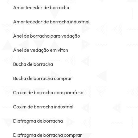
Amortecedor de borracha
Amortecedor de borracha industrial
Anel de borracha para vedação
Anel de vedação em viton
Bucha de borracha
Bucha de borracha comprar
Coxim de borracha com parafuso
Coxim de borracha industrial
Diafragma de borracha
Diafragma de borracha comprar