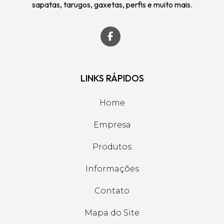
sapatas, tarugos, gaxetas, perfis e muito mais.
LINKS RÁPIDOS
Home
Empresa
Produtos
Informações
Contato
Mapa do Site