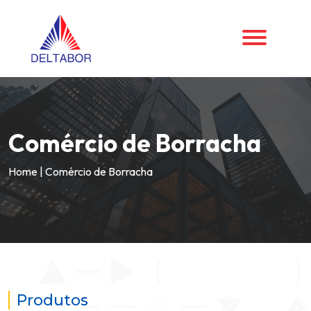
Comércio de Borracha
Home
|
Comércio de Borracha
Produtos