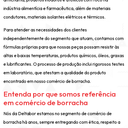
indústria alimentícia e farmacêutica, além de materiais
condutores, materiais isolantes elétricos e térmicos.
Para atender as necessidades dos clientes
independentemente do segmento que atuam, contamos com
fórmulas próprias para que nossas peças possam resistir às
altas e baixas temperaturas, produtos químicos, óleos, graxas
e lubrificantes. O processo de produção inclui rigorosos testes
em laboratório, que atestam a qualidade do produto
encontrado em nosso comércio de borracha.
Entenda por que somos referência
em comércio de borracha
Nós da Deltabor estamos no segmento de comércio de
borracha há anos, sempre entregando com ética, respeito a