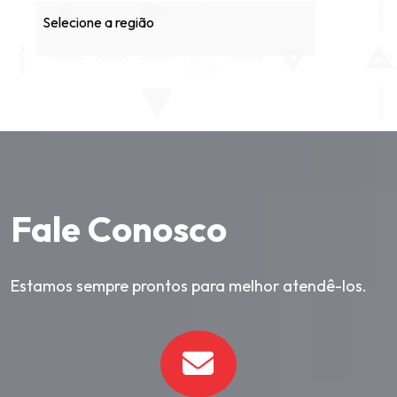
Selecione a região
Fale Conosco
Estamos sempre prontos para melhor atendê-los.