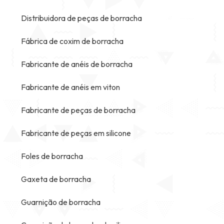
Distribuidora de peças de borracha
Fábrica de coxim de borracha
Fabricante de anéis de borracha
Fabricante de anéis em viton
Fabricante de peças de borracha
Fabricante de peças em silicone
Foles de borracha
Gaxeta de borracha
Guarnição de borracha