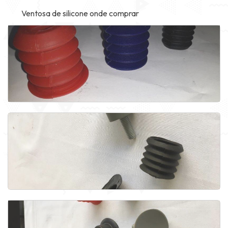
Ventosa de silicone onde comprar