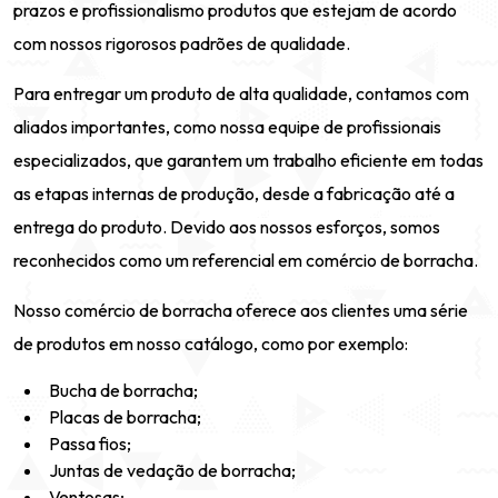
prazos e profissionalismo produtos que estejam de acordo
com nossos rigorosos padrões de qualidade.
Para entregar um produto de alta qualidade, contamos com
aliados importantes, como nossa equipe de profissionais
especializados, que garantem um trabalho eficiente em todas
as etapas internas de produção, desde a fabricação até a
entrega do produto. Devido aos nossos esforços, somos
reconhecidos como um referencial em comércio de borracha.
Nosso comércio de borracha oferece aos clientes uma série
de produtos em nosso catálogo, como por exemplo:
Bucha de borracha;
Placas de borracha;
Passa fios;
Juntas de vedação de borracha;
Ventosas;